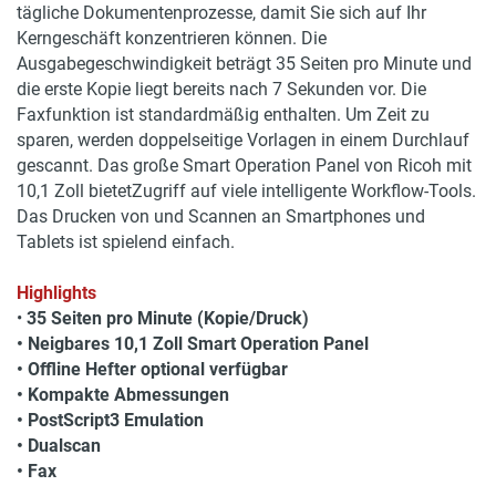
tägliche Dokumentenprozesse, damit Sie sich auf Ihr
Kerngeschäft konzentrieren können. Die
Ausgabegeschwindigkeit beträgt 35 Seiten pro Minute und
die erste Kopie liegt bereits nach 7 Sekunden vor. Die
Faxfunktion ist standardmäßig enthalten. Um Zeit zu
sparen, werden doppelseitige Vorlagen in einem Durchlauf
gescannt. Das große Smart Operation Panel von Ricoh mit
10,1 Zoll bietetZugriff auf viele intelligente Workflow-Tools.
Das Drucken von und Scannen an Smartphones und
Tablets ist spielend einfach.
Highlights
•
35 Seiten pro Minute (Kopie/Druck)
• Neigbares 10,1 Zoll Smart Operation Panel
• Offline Hefter optional verfügbar
• Kompakte Abmessungen
• PostScript3 Emulation
• Dualscan
• Fax