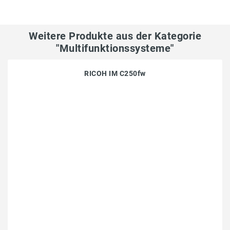
Weitere Produkte aus der Kategorie
"Multifunktionssysteme"
RICOH IM C250fw