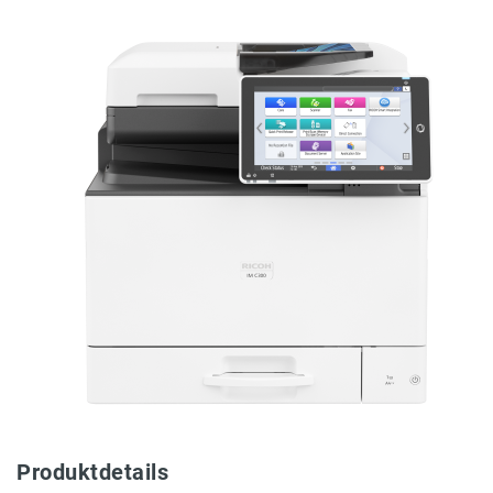
Produktdetails