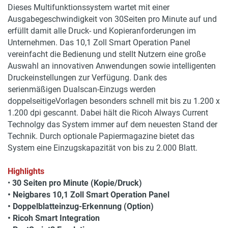
Dieses Multifunktionssystem wartet mit einer
Ausgabegeschwindigkeit von 30Seiten pro Minute auf und
erfüllt damit alle Druck- und Kopieranforderungen im
Unternehmen. Das 10,1 Zoll Smart Operation Panel
vereinfacht die Bedienung und stellt Nutzern eine große
Auswahl an innovativen Anwendungen sowie intelligenten
Druckeinstellungen zur Verfügung. Dank des
serienmäßigen Dualscan-Einzugs werden
doppelseitigeVorlagen besonders schnell mit bis zu 1.200 x
1.200 dpi gescannt. Dabei hält die Ricoh Always Current
Technolgy das System immer auf dem neuesten Stand der
Technik. Durch optionale Papiermagazine bietet das
System eine Einzugskapazität von bis zu 2.000 Blatt.
Highlights
•
30 Seiten pro Minute (Kopie/Druck)
• Neigbares 10,1 Zoll Smart Operation Panel
• Doppelblatteinzug-Erkennung (Option)
• Ricoh Smart Integration