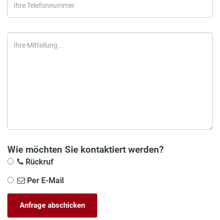
Wie möchten Sie kontaktiert werden?
Rückruf
Per E-Mail
Anfrage abschicken