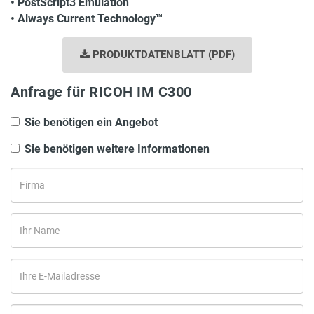
• PostScript3 Emulation
• Always Current Technology™
PRODUKTDATENBLATT (PDF)
Anfrage für RICOH IM C300
Sie benötigen ein Angebot
Sie benötigen weitere Informationen